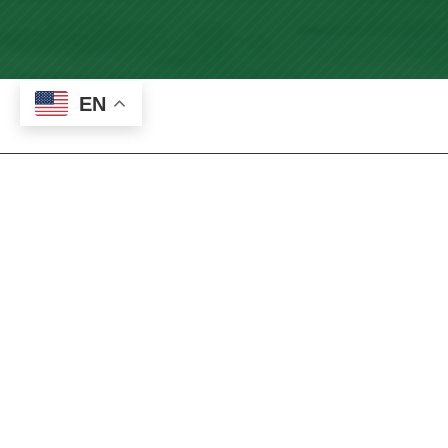
EN
Cinco de Mayo 2025