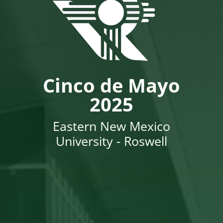
Cinco de Mayo
2025
Eastern New Mexico
University - Roswell